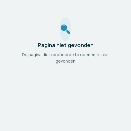
Pagina niet gevonden
De pagina die u probeerde te openen, is niet
gevonden