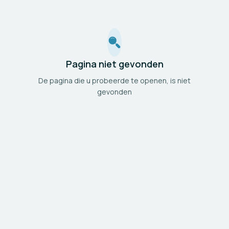
Pagina niet gevonden
De pagina die u probeerde te openen, is niet
gevonden