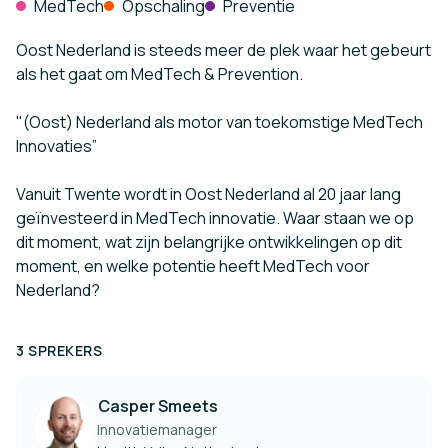
MedTech
Opschaling
Preventie
Oost Nederland is steeds meer de plek waar het gebeurt
als het gaat om MedTech & Prevention.
"(Oost) Nederland als motor van toekomstige MedTech
Innovaties”
Vanuit Twente wordt in Oost Nederland al 20 jaar lang
geïnvesteerd in MedTech innovatie. Waar staan we op
dit moment, wat zijn belangrijke ontwikkelingen op dit
moment, en welke potentie heeft MedTech voor
Nederland?
3 SPREKERS
Casper Smeets
Innovatiemanager