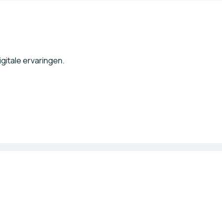
itale ervaringen.