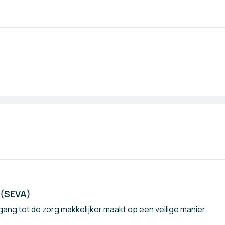
 (SEVA)
egang tot de zorg makkelijker maakt op een veilige manier.