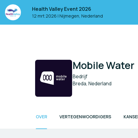
Health Valley Event 2026
12 mrt 2026
|
Nijmegen, Nederland
Mobile Water
Bedrijf
Breda, Nederland
OVER
VERTEGENWOORDIGERS
KANSE