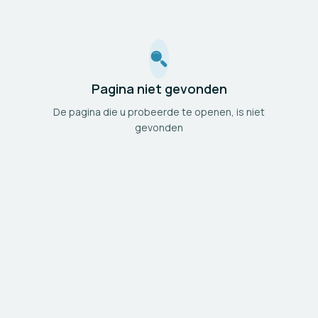
Pagina niet gevonden
De pagina die u probeerde te openen, is niet
gevonden